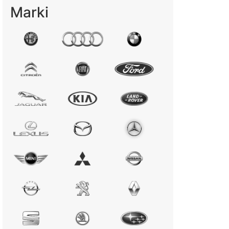
Marki