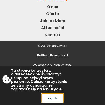
O nas
Oferta
Jak to działa
Aktualności
Kontakt
© 2019 PlanNaAuto
Polityka Prywatności
Wykonanie & Projekt
Tassel
Ta strona korzysta z
ciasteczek aby świadczyć
usługi na najwyższym
poziomie. Dalsze korzystanie
ze strony oznacza, że
zgadzasz się na ich użycie.
Zgoda