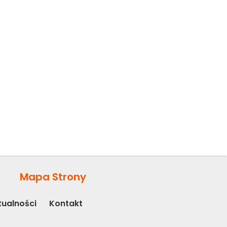
KONTAKT
Mapa Strony
tualności
Kontakt