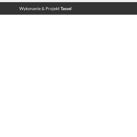
Wykonanie & Projekt
Tassel